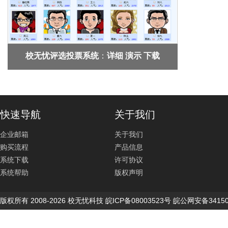
校无忧评选投票系统
：
详细
演示
下载
快速导航
关于我们
企业邮箱
关于我们
购买流程
产品信息
系统下载
许可协议
系统帮助
版权声明
版权所有 2008-2026 校无忧科技 皖ICP备08003523号 皖公网安备34150