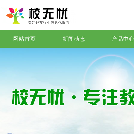
网站首页
新闻动态
产品中